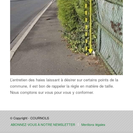
L’entretien des haies laissant à désirer sur certains points de la
commune, il est bon de rappeler la règle en matière de taille.
Nous comptons sur vous pour vous y conformer.
© Copyright - COURNOLS
ABONNEZ-VOUS À NOTRE NEWSLETTER
Mentions légales