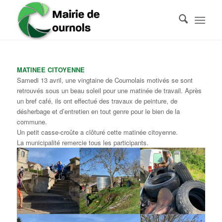
MATINEE CITOYENNE
Samedi 13 avril, une vingtaine de Cournolais motivés se sont
retrouvés sous un beau soleil pour une matinée de travail. Après
un bref café, ils ont effectué des travaux de peinture, de
désherbage et d’entretien en tout genre pour le bien de la
commune.
Un petit casse-croûte a clôturé cette matinée citoyenne.
La municipalité remercie tous les participants.