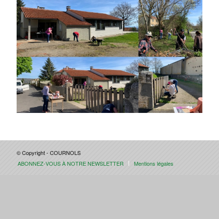
© Copyright - COURNOLS
ABONNEZ-VOUS À NOTRE NEWSLETTER
Mentions légales