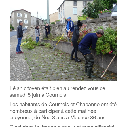
L’élan citoyen était bien au rendez vous ce
samedi 5 juin à Cournols
Les habitants de Cournols et Chabanne ont été
nombreux à participer à cette matinée
citoyenne, de Noa 3 ans à Maurice 86 ans .
C’est dans la bonne humeur et avec efficacité